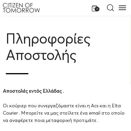
0
Πληροφορίες
Aποστολής
Αποστολές εντός Ελλάδας .
Οι κούριερ που συνεργαζόμαστε είναι η Acs και η Elta
Courier . Μπορείτε να μας στείλετε ένα email στο οποίο
να αναφέρετε ποια μεταφορική προτιμάτε .