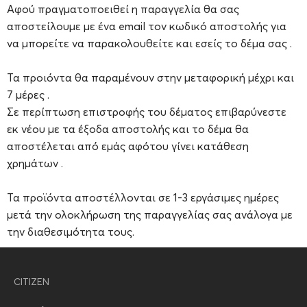
Αφού πραγματοποειθεί η παραγγελία θα σας
αποστείλουμε με ένα email τον κωδικό αποστολής για
να μπορείτε να παρακολουθείτε και εσείς το δέμα σας .
Τα προιόντα θα παραμένουν στην μεταφορική μέχρι και
7 μέρες .
Σε περίπτωση επιστροφής του δέματος επιβαρύνεστε
εκ νέου με τα έξοδα αποστολής και το δέμα θα
αποστέλεται από εμάς αφότου γίνει κατάθεση
χρημάτων .
Τα προϊόντα αποστέλλονται σε 1-3 εργάσιμες ημέρες
μετά την ολοκλήρωση της παραγγελίας σας ανάλογα με
την διαθεσιμότητα τους.
CITIZEN